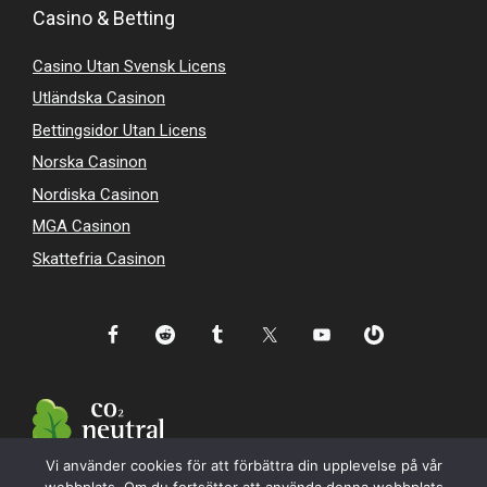
Casino & Betting
Casino Utan Svensk Licens
Utländska Casinon
Bettingsidor Utan Licens
Norska Casinon
Nordiska Casinon
MGA Casinon
Skattefria Casinon
Vi använder cookies för att förbättra din upplevelse på vår