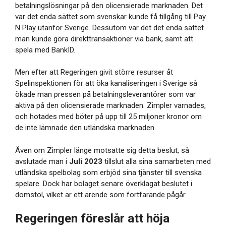
betalningslösningar på den olicensierade marknaden. Det
var det enda sättet som svenskar kunde få tillgång till Pay
N Play utanför Sverige. Dessutom var det det enda sättet
man kunde göra direkttransaktioner via bank, samt att
spela med BankID.
Men efter att Regeringen givit större resurser åt
Spelinspektionen för att öka kanaliseringen i Sverige så
ökade man pressen på betalningsleverantörer som var
aktiva på den olicensierade marknaden. Zimpler varnades,
och hotades med böter på upp till 25 miljoner kronor om
de inte lämnade den utländska marknaden.
Även om Zimpler länge motsatte sig detta beslut, så
avslutade man i
Juli 2023
tillslut alla sina samarbeten med
utländska spelbolag som erbjöd sina tjänster till svenska
spelare. Dock har bolaget senare överklagat beslutet i
domstol, vilket är ett ärende som fortfarande pågår.
Regeringen föreslår att höja