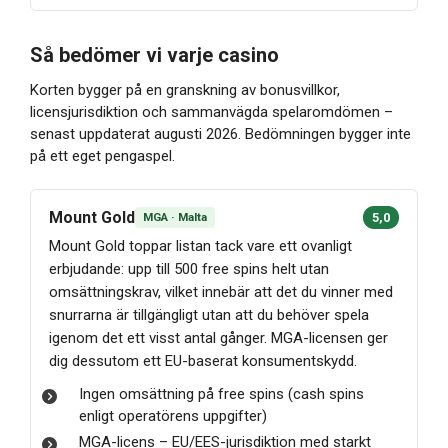
Så bedömer vi varje casino
Korten bygger på en granskning av bonusvillkor,
licensjurisdiktion och sammanvägda spelaromdömen –
senast uppdaterat augusti 2026. Bedömningen bygger inte
på ett eget pengaspel.
Mount Gold
MGA · Malta
5,0
Mount Gold toppar listan tack vare ett ovanligt
erbjudande: upp till 500 free spins helt utan
omsättningskrav, vilket innebär att det du vinner med
snurrarna är tillgängligt utan att du behöver spela
igenom det ett visst antal gånger. MGA-licensen ger
dig dessutom ett EU-baserat konsumentskydd.
Ingen omsättning på free spins (cash spins
enligt operatörens uppgifter)
MGA-licens – EU/EES-jurisdiktion med starkt