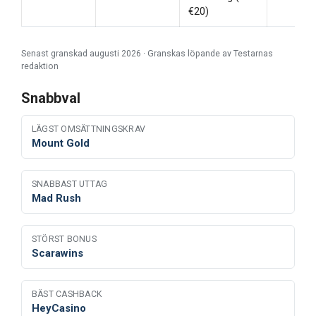
€20)
Senast granskad augusti 2026 · Granskas löpande av Testarnas
redaktion
Snabbval
LÄGST OMSÄTTNINGSKRAV
Mount Gold
SNABBAST UTTAG
Mad Rush
STÖRST BONUS
Scarawins
BÄST CASHBACK
HeyCasino