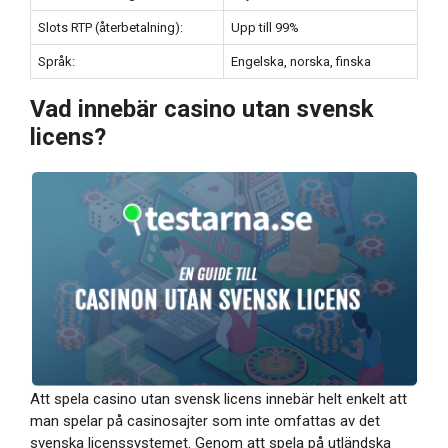
Slots RTP (återbetalning):
Upp till 99%
Språk:
Engelska, norska, finska
Vad innebär casino utan svensk
licens?
Att spela casino utan svensk licens innebär helt enkelt att
man spelar på casinosajter som inte omfattas av det
svenska licenssystemet. Genom att spela på utländska