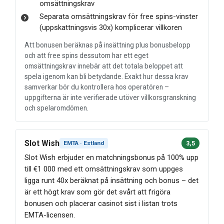
omsättningskrav
Separata omsättningskrav för free spins-vinster
(uppskattningsvis 30x) komplicerar villkoren
Att bonusen beräknas på insättning plus bonusbelopp
och att free spins dessutom har ett eget
omsättningskrav innebär att det totala beloppet att
spela igenom kan bli betydande. Exakt hur dessa krav
samverkar bör du kontrollera hos operatören –
uppgifterna är inte verifierade utöver villkorsgranskning
och spelaromdömen.
Slot Wish
EMTA · Estland
3,5
Slot Wish erbjuder en matchningsbonus på 100% upp
till €1 000 med ett omsättningskrav som uppges
ligga runt 40x beräknat på insättning och bonus – det
är ett högt krav som gör det svårt att frigöra
bonusen och placerar casinot sist i listan trots
EMTA-licensen.