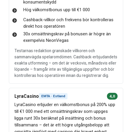
konsumentskydd
Hög välkomstbonus upp till €1 000
Cashback-villkor och frekvens bör kontrolleras
direkt hos operatören
30x omsättningskrav på bonusen är högre än
exempelvis NeonVegas
Testarnas redaktion granskade villkoren och
sammanvägda spelaromdömen. Cashback-erbjudandets
exakta utformning – om det är veckovis, månadsvis eller
löpande – framgår inte av tillgängliga uppgifter och bör
kontrolleras hos operatören innan du registrerar dig.
LyraCasino
EMTA · Estland
4,0
LyraCasino erbjuder en välkomstbonus på 200% upp
till €1 000 med ett omsättningskrav som uppges
ligga runt 30x beräknat på insättning och bonus
tillsammans – det är ett högre utgångsbelopp att
omsätta jämfört med casinon där kravet enbart