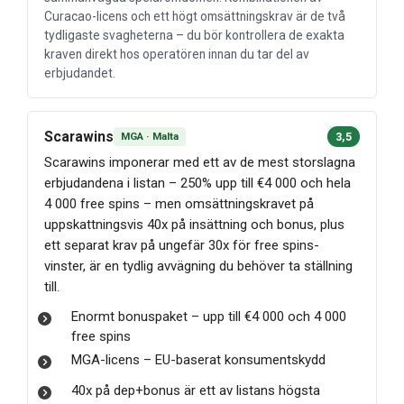
Curacao-licens och ett högt omsättningskrav är de två
tydligaste svagheterna – du bör kontrollera de exakta
kraven direkt hos operatören innan du tar del av
erbjudandet.
Scarawins
MGA · Malta
3,5
Scarawins imponerar med ett av de mest storslagna
erbjudandena i listan – 250% upp till €4 000 och hela
4 000 free spins – men omsättningskravet på
uppskattningsvis 40x på insättning och bonus, plus
ett separat krav på ungefär 30x för free spins-
vinster, är en tydlig avvägning du behöver ta ställning
till.
Enormt bonuspaket – upp till €4 000 och 4 000
free spins
MGA-licens – EU-baserat konsumentskydd
40x på dep+bonus är ett av listans högsta