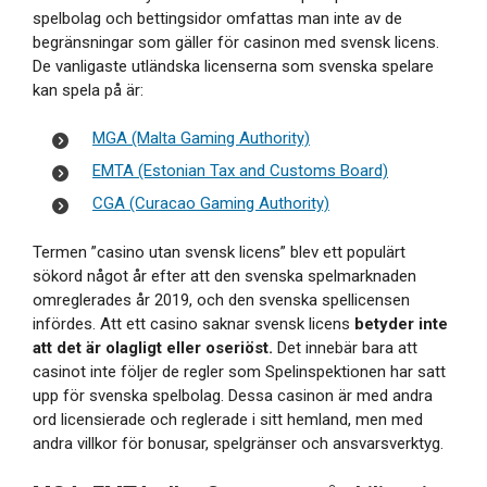
spelbolag och bettingsidor omfattas man inte av de
begränsningar som gäller för casinon med svensk licens.
De vanligaste utländska licenserna som svenska spelare
kan spela på är:
MGA (Malta Gaming Authority)
EMTA (Estonian Tax and Customs Board)
CGA (Curacao Gaming Authority)
Termen ”casino utan svensk licens” blev ett populärt
sökord något år efter att den svenska spelmarknaden
omreglerades år 2019, och den svenska spellicensen
infördes. Att ett casino saknar svensk licens
betyder inte
att det är olagligt eller oseriöst.
Det innebär bara att
casinot inte följer de regler som Spelinspektionen har satt
upp för svenska spelbolag. Dessa casinon är med andra
ord licensierade och reglerade i sitt hemland, men med
andra villkor för bonusar, spelgränser och ansvarsverktyg.