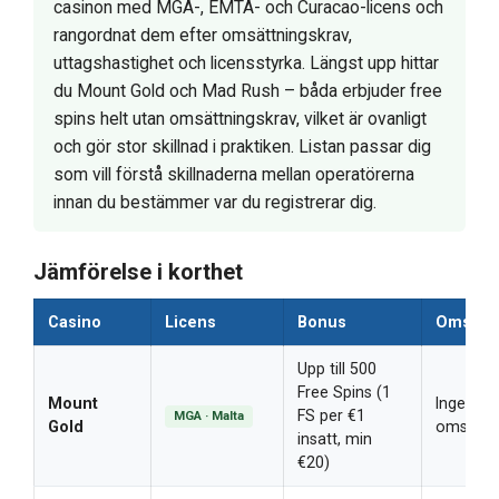
casinon med MGA-, EMTA- och Curacao-licens och
rangordnat dem efter omsättningskrav,
uttagshastighet och licensstyrka. Längst upp hittar
du Mount Gold och Mad Rush – båda erbjuder free
spins helt utan omsättningskrav, vilket är ovanligt
och gör stor skillnad i praktiken. Listan passar dig
som vill förstå skillnaderna mellan operatörerna
innan du bestämmer var du registrerar dig.
Jämförelse i korthet
Casino
Licens
Bonus
Omsättn
Upp till 500
Free Spins (1
Mount
Ingen
FS per €1
MGA · Malta
Gold
omsättn
insatt, min
€20)