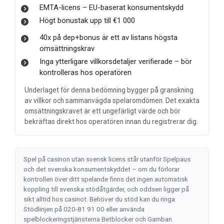
EMTA-licens – EU-baserat konsumentskydd
Högt bonustak upp till €1 000
40x på dep+bonus är ett av listans högsta
omsättningskrav
Inga ytterligare villkorsdetaljer verifierade – bör
kontrolleras hos operatören
Underlaget för denna bedömning bygger på granskning
av villkor och sammanvägda spelaromdömen. Det exakta
omsättningskravet är ett ungefärligt värde och bör
bekräftas direkt hos operatören innan du registrerar dig.
Spel på casinon utan svensk licens står utanför Spelpaus
och det svenska konsumentskyddet – om du förlorar
kontrollen över ditt spelande finns det ingen automatisk
koppling till svenska stödåtgärder, och oddsen ligger på
sikt alltid hos casinot. Behöver du stöd kan du ringa
Stödlinjen på 020-81 91 00 eller använda
spelblockeringstjänsterna Betblocker och Gamban.