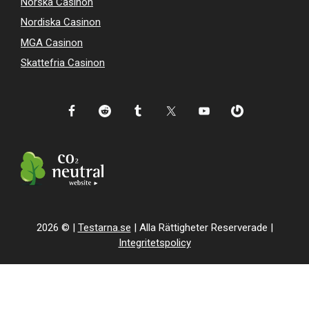
Norska Casinon
Nordiska Casinon
MGA Casinon
Skattefria Casinon
2026 © |
Testarna.se
| Alla Rättigheter Reserverade |
Integritetspolicy