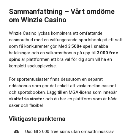
Sammanfattning – Vårt omdöme
om Winzie Casino
Winzie Casino lyckas kombinera ett omfattande
casinoutbud med en välfungerande sportsbook på ett sätt
som få konkurrenter gör. Med
3 500+ spel
, snabba
betalningar och en välkomstbonus på upp till
3 000 free
spins
är plattformen ett bra val för dig som vill ha en
komplett spelupplevelse.
För sportentusiaster finns dessutom en separat
oddsbonus som gör det enkelt att växla mellan casinot
och sportsbooken. Lägg till en MGA-licens som innebär
skattefria vinster
och du har en plattform som är både
säker och flexibel.
Viktigaste punkterna
Upp till 3 000 free spins utan omsättningskrav