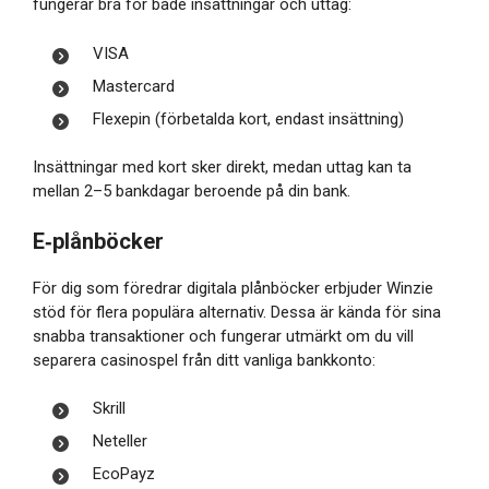
fungerar bra för både insättningar och uttag:
VISA
Mastercard
Flexepin (förbetalda kort, endast insättning)
Insättningar med kort sker direkt, medan uttag kan ta
mellan 2–5 bankdagar beroende på din bank.
E‑plånböcker
För dig som föredrar digitala plånböcker erbjuder Winzie
stöd för flera populära alternativ. Dessa är kända för sina
snabba transaktioner och fungerar utmärkt om du vill
separera casinospel från ditt vanliga bankkonto:
Skrill
Neteller
EcoPayz