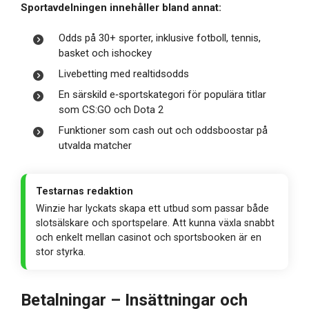
Sportavdelningen innehåller bland annat:
Odds på 30+ sporter, inklusive fotboll, tennis,
basket och ishockey
Livebetting med realtidsodds
En särskild e‑sportskategori för populära titlar
som CS:GO och Dota 2
Funktioner som cash out och oddsboostar på
utvalda matcher
Testarnas redaktion
Winzie har lyckats skapa ett utbud som passar både
slotsälskare och sportspelare. Att kunna växla snabbt
och enkelt mellan casinot och sportsbooken är en
stor styrka.
Betalningar – Insättningar och