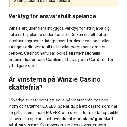
Sverige bland svenska spelare.
Verktyg för ansvarsfullt spelande
Winzie erbjuder flera inbyggda verktyg för att hjälpa dig
hålla ditt spelande under kontroll. Du kan enkelt sätta
insättningsgränser, tidsgränser för dina sessioner eller
stänga av ditt konto tillfälligt eller permanent om det
behövs. Casinot hänvisar också till internationella
organisationer som Gambling Therapy och GamCare för
ytterligare stöd.
Är vinsterna på Winzie Casino
skattefria?
I Sverige är det viktigt att skilja på vinster från casinon
inom och utanför EU/EES. Spelar du på ett casino som har
en giltig licens inom EU/EES, och som inte är riktat specifikt
till svenska spelare, behöver du
inte betala någon skatt
på dina vinster
. Skatteverket ser dessa vinster som