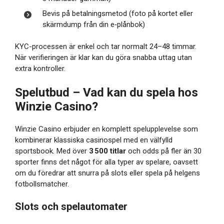
Bevis på betalningsmetod (foto på kortet eller
skärmdump från din e‑plånbok)
KYC-processen är enkel och tar normalt 24–48 timmar.
När verifieringen är klar kan du göra snabba uttag utan
extra kontroller.
Spelutbud – Vad kan du spela hos
Winzie Casino?
Winzie Casino erbjuder en komplett spelupplevelse som
kombinerar klassiska casinospel med en välfylld
sportsbook. Med över
3 500 titlar
och odds på fler än 30
sporter finns det något för alla typer av spelare, oavsett
om du föredrar att snurra på slots eller spela på helgens
fotbollsmatcher.
Slots och spelautomater