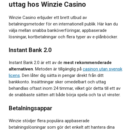
uttag hos Winzie Casino
Winzie Casino erbjuder ett brett utbud av
betalningsmetoder för en internationell publik. Här kan du
välja mellan snabba banköverföringar, appbaserade
lösningar, kortbetalningar och flera typer av e‑plånböcker.
Instant Bank 2.0
Instant Bank 2.0 är ett av de
mest rekommenderade
alternativen
. Metoden är tillgänglig på
casinon utan svensk
licens
. Den låter dig sätta in pengar direkt från ditt
bankkonto. Insättningar sker omedelbart och uttag
behandlas oftast inom 24 timmar, vilket gör detta till ett av
de snabbaste sätten att både börja spela och ta ut vinster.
Betalningsappar
Winzie stödjer flera populära appbaserade
betalningslösningar som gör det enkelt att hantera dina