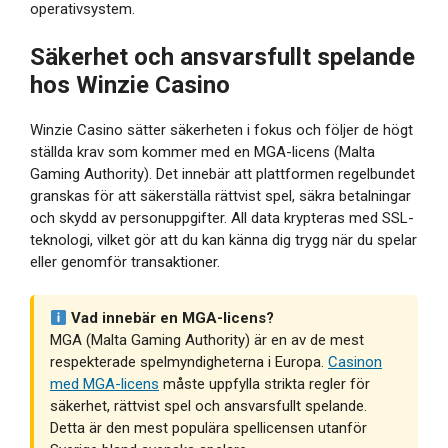
operativsystem.
Säkerhet och ansvarsfullt spelande
hos Winzie Casino
Winzie Casino sätter säkerheten i fokus och följer de högt
ställda krav som kommer med en MGA-licens (Malta
Gaming Authority). Det innebär att plattformen regelbundet
granskas för att säkerställa rättvist spel, säkra betalningar
och skydd av personuppgifter. All data krypteras med SSL-
teknologi, vilket gör att du kan känna dig trygg när du spelar
eller genomför transaktioner.
Vad innebär en MGA-licens?
MGA (Malta Gaming Authority) är en av de mest
respekterade spelmyndigheterna i Europa.
Casinon
med MGA-licens
måste uppfylla strikta regler för
säkerhet, rättvist spel och ansvarsfullt spelande.
Detta är den mest populära spellicensen utanför