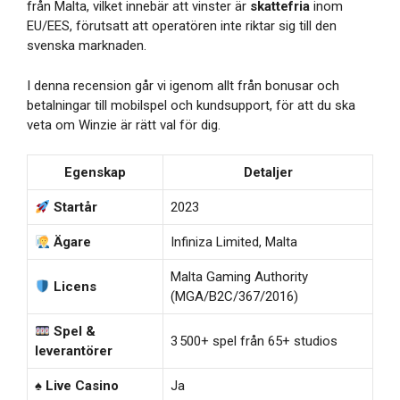
från Malta, vilket innebär att vinster är
skattefria
inom
EU/EES, förutsatt att operatören inte riktar sig till den
svenska marknaden.
I denna recension går vi igenom allt från bonusar och
betalningar till mobilspel och kundsupport, för att du ska
veta om Winzie är rätt val för dig.
Egenskap
Detaljer
Startår
2023
Ägare
Infiniza Limited, Malta
Malta Gaming Authority
Licens
(MGA/B2C/367/2016)
Spel &
3 500+ spel från 65+ studios
leverantörer
♠️ Live Casino
Ja