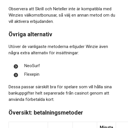
Observera att Skrill och Neteller inte är kompatibla med
Winzies välkomstbonusar, så välj en annan metod om du
vill aktivera erbjudanden.
Övriga alternativ
Utöver de vanligaste metoderna erbjuder Winzie även
några extra alternativ för insättningar:
NeoSurf
Flexepin
Dessa passar särskilt bra för spelare som vill hålla sina
bankuppgifter helt separerade från casinot genom att
använda förbetalda kort.
Översikt: betalningsmetoder
Minsta