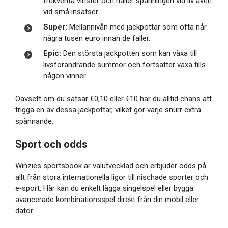
frekventa vinster och håller spänningen vid liv även
vid små insatser.
Super:
Mellannivån med jackpottar som ofta når
några tusen euro innan de faller.
Epic:
Den största jackpotten som kan växa till
livsförändrande summor och fortsätter växa tills
någon vinner.
Oavsett om du satsar €0,10 eller €10 har du alltid chans att
trigga en av dessa jackpottar, vilket gör varje snurr extra
spännande.
Sport och odds
Winzies sportsbook är välutvecklad och erbjuder odds på
allt från stora internationella ligor till nischade sporter och
e‑sport. Här kan du enkelt lägga singelspel eller bygga
avancerade kombinationsspel direkt från din mobil eller
dator.