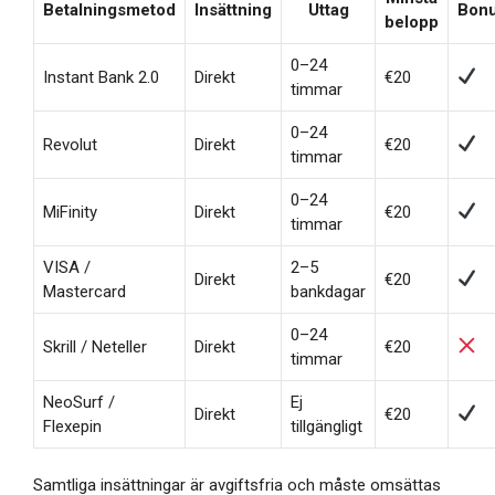
Betalningsmetod
Insättning
Uttag
Bonu
belopp
0–24
Instant Bank 2.0
Direkt
€20
timmar
0–24
Revolut
Direkt
€20
timmar
0–24
MiFinity
Direkt
€20
timmar
VISA /
2–5
Direkt
€20
Mastercard
bankdagar
0–24
Skrill / Neteller
Direkt
€20
timmar
NeoSurf /
Ej
Direkt
€20
Flexepin
tillgängligt
Samtliga insättningar är avgiftsfria och måste omsättas