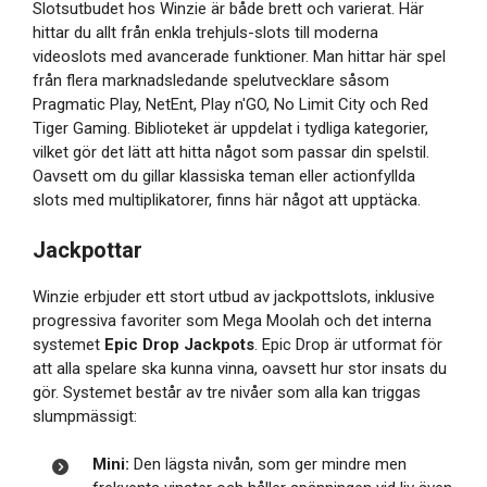
Slotsutbudet hos Winzie är både brett och varierat. Här
hittar du allt från enkla trehjuls-slots till moderna
videoslots med avancerade funktioner. Man hittar här spel
från flera marknadsledande spelutvecklare såsom
Pragmatic Play, NetEnt, Play n'GO, No Limit City och Red
Tiger Gaming. Biblioteket är uppdelat i tydliga kategorier,
vilket gör det lätt att hitta något som passar din spelstil.
Oavsett om du gillar klassiska teman eller actionfyllda
slots med multiplikatorer, finns här något att upptäcka.
Jackpottar
Winzie erbjuder ett stort utbud av jackpottslots, inklusive
progressiva favoriter som Mega Moolah och det interna
systemet
Epic Drop Jackpots
. Epic Drop är utformat för
att alla spelare ska kunna vinna, oavsett hur stor insats du
gör. Systemet består av tre nivåer som alla kan triggas
slumpmässigt:
Mini:
Den lägsta nivån, som ger mindre men