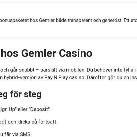
r bonuspaketet hos Gemler både transparent och generöst. Ett stor
 hos Gemler Casino
ch går snabbt – särskilt via mobilen. Du behöver inte fylla i l
ybrid-version av Pay N Play casino. Därefter gör du en insä
eg för steg
ign Up" eller "Deposit".
d) och klicka på fortsätt.
du får via SMS.