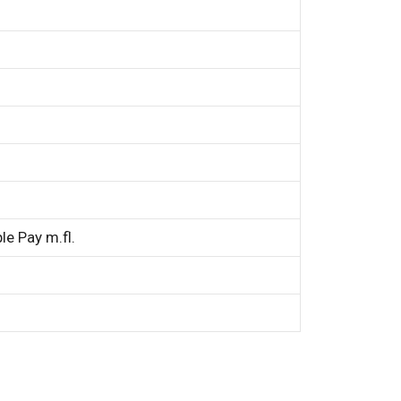
le Pay m.fl.