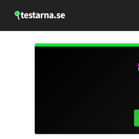
Hoppa
till
innehåll