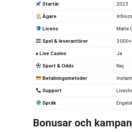
Startår
2023
Ägare
Infiniz
Licens
Malta 
Spel & leverantörer
3 000+ 
♠️ Live Casino
Ja
Sport & Odds
Nej
Betalningsmetoder
Instant
Support
Livecha
Språk
Engels
Bonusar och kampanj