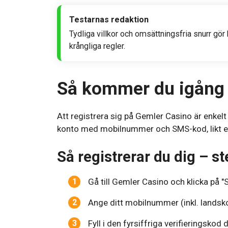
Testarnas redaktion
Tydliga villkor och omsättningsfria snurr gö
krångliga regler.
Så kommer du igång
Att registrera sig på Gemler Casino är enkelt o
konto med mobilnummer och SMS-kod, likt en h
Så registrerar du dig – st
Gå till Gemler Casino och klicka på "S
Ange ditt mobilnummer (inkl. landsko
Fyll i den fyrsiffriga verifieringskod 