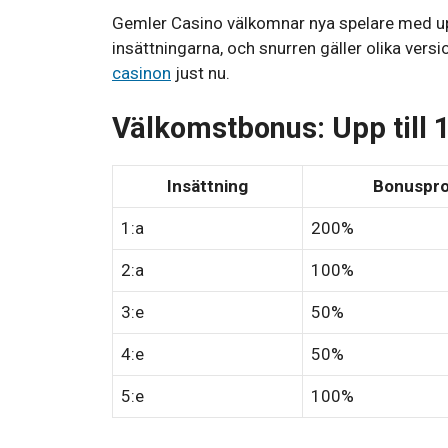
Gemler Casino välkomnar nya spelare med up
insättningarna, och snurren gäller olika ver
casinon
just nu.
Välkomstbonus: Upp till 
Insättning
Bonuspr
1:a
200%
2:a
100%
3:e
50%
4:e
50%
5:e
100%