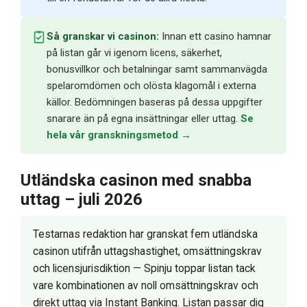
Så granskar vi casinon:
Innan ett casino hamnar
på listan går vi igenom licens, säkerhet,
bonusvillkor och betalningar samt sammanvägda
spelaromdömen och olösta klagomål i externa
källor. Bedömningen baseras på dessa uppgifter
snarare än på egna insättningar eller uttag.
Se
hela vår granskningsmetod →
Utländska casinon med snabba
uttag – juli 2026
Testarnas redaktion har granskat fem utländska
casinon utifrån uttagshastighet, omsättningskrav
och licensjurisdiktion — Spinju toppar listan tack
vare kombinationen av noll omsättningskrav och
direkt uttag via Instant Banking. Listan passar dig