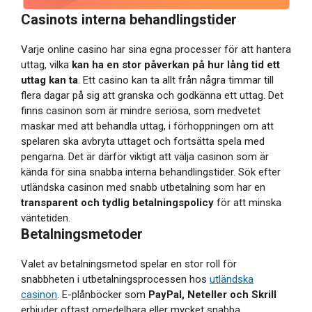
Casinots interna behandlingstider
Varje online casino har sina egna processer för att hantera
uttag, vilka
kan ha en stor påverkan på hur lång tid ett
uttag kan ta
. Ett casino kan ta allt från några timmar till
flera dagar på sig att granska och godkänna ett uttag. Det
finns casinon som är mindre seriösa, som medvetet
maskar med att behandla uttag, i förhoppningen om att
spelaren ska avbryta uttaget och fortsätta spela med
pengarna. Det är därför viktigt att välja casinon som är
kända för sina snabba interna behandlingstider. Sök efter
utländska casinon med snabb utbetalning som har en
transparent och tydlig betalningspolicy
för att minska
väntetiden.
Betalningsmetoder
Valet av betalningsmetod spelar en stor roll för
snabbheten i utbetalningsprocessen hos
utländska
casinon
. E-plånböcker som
PayPal, Neteller och Skrill
erbjuder oftast omedelbara eller mycket snabba