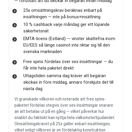
— förutsatt att du skickar in begäran innan middag.
25x omsättningskrav beräknas enbart på
insättningen — inte på bonus+insättning
10 % cashback varje måndag ger ett löpande
säkerhetsnät
EMTA-licens (Estland) — vinster skattefria inom
EU/EES så länge casinot inte riktar sig till den
svenska marknaden
Free spins fördelas över sex insättningar — du
får inte hela paketet direkt
Uttagstiden samma dag kräver att begäran
skickas in före middag, annars förskjuts det till
nästa dag
Vi granskade villkoren och noterade att free spins-
paketet fördelas stegvis över sex insättningar snarare
än att betalas ut på en gång — vilket påverkar hur
snabbt du faktiskt kan nyttja hela välkomsterbjudandet.
Omsättningskravet på 25x gäller enbart insättningen,
vilket enligt villkoren är en fördelaktig konstruktion