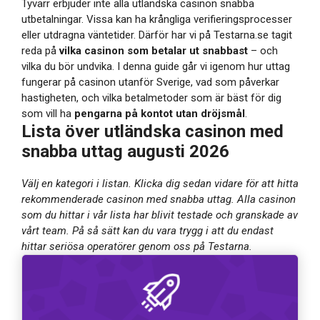
Tyvärr erbjuder inte alla utländska casinon snabba
utbetalningar. Vissa kan ha krångliga verifieringsprocesser
eller utdragna väntetider. Därför har vi på Testarna.se tagit
reda på
vilka casinon som betalar ut snabbast
– och
vilka du bör undvika. I denna guide går vi igenom hur uttag
fungerar på casinon utanför Sverige, vad som påverkar
hastigheten, och vilka betalmetoder som är bäst för dig
som vill ha
pengarna på kontot utan dröjsmål
.
Lista över utländska casinon med
snabba uttag augusti 2026
Välj en kategori i listan. Klicka dig sedan vidare för att hitta
rekommenderade casinon med snabba uttag. Alla casinon
som du hittar i vår lista har blivit testade och granskade av
vårt team. På så sätt kan du vara trygg i att du endast
hittar seriösa operatörer genom oss på Testarna.