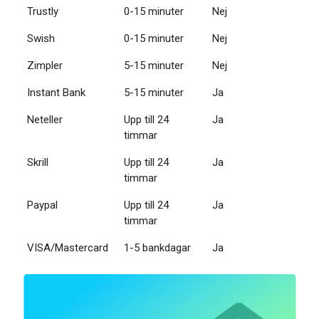
Trustly
0-15 minuter
Nej
Swish
0-15 minuter
Nej
Zimpler
5-15 minuter
Nej
Instant Bank
5-15 minuter
Ja
Neteller
Upp till 24
Ja
timmar
Skrill
Upp till 24
Ja
timmar
Paypal
Upp till 24
Ja
timmar
VISA/Mastercard
1-5 bankdagar
Ja