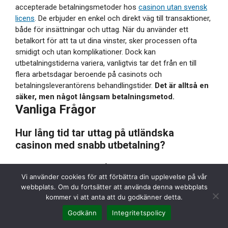
accepterade betalningsmetoder hos
casinon utan svensk
licens
. De erbjuder en enkel och direkt väg till transaktioner,
både för insättningar och uttag. När du använder ett
betalkort för att ta ut dina vinster, sker processen ofta
smidigt och utan komplikationer. Dock kan
utbetalningstiderna variera, vanligtvis tar det från en till
flera arbetsdagar beroende på casinots och
betalningsleverantörens behandlingstider.
Det är alltså en
säker, men något långsam betalningsmetod.
Vanliga Frågor
Hur lång tid tar uttag på utländska
casinon med snabb utbetalning?
Generellt sett erbjuder e-plånböcker som PayPal, Neteller,
Vi använder cookies för att förbättra din upplevelse på vår
och Skrill de snabbaste utbetalningarna, ofta inom 24
webbplats. Om du fortsätter att använda denna webbplats
timmar. Betalningar genom betalkort kan ta allt från ett par
kommer vi att anta att du godkänner detta.
dagar upp till en vecka. Om det är frågan om utländska
casino med direkt utbetalning, så kommer pengarna inom
Godkänn
Integritetspolicy
några minuter men tjänsten Instant Bank.