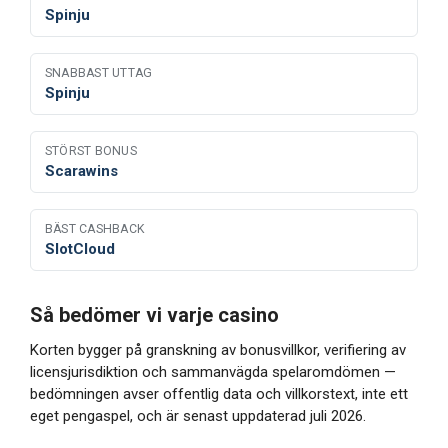
Spinju
SNABBAST UTTAG
Spinju
STÖRST BONUS
Scarawins
BÄST CASHBACK
SlotCloud
Så bedömer vi varje casino
Korten bygger på granskning av bonusvillkor, verifiering av
licensjurisdiktion och sammanvägda spelaromdömen —
bedömningen avser offentlig data och villkorstext, inte ett
eget pengaspel, och är senast uppdaterad juli 2026.