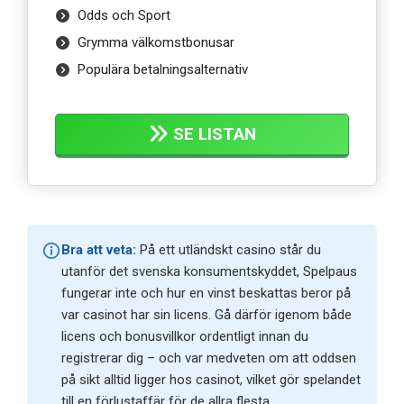
Odds och Sport
Grymma välkomstbonusar
Populära betalningsalternativ
SE LISTAN
Bra att veta:
På ett utländskt casino står du
utanför det svenska konsumentskyddet, Spelpaus
fungerar inte och hur en vinst beskattas beror på
var casinot har sin licens. Gå därför igenom både
licens och bonusvillkor ordentligt innan du
registrerar dig – och var medveten om att oddsen
på sikt alltid ligger hos casinot, vilket gör spelandet
till en förlustaffär för de allra flesta.