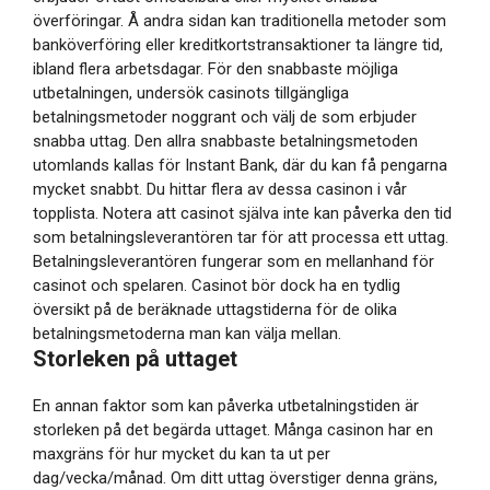
överföringar. Å andra sidan kan traditionella metoder som
banköverföring eller kreditkortstransaktioner ta längre tid,
ibland flera arbetsdagar. För den snabbaste möjliga
utbetalningen, undersök casinots tillgängliga
betalningsmetoder noggrant och välj de som erbjuder
snabba uttag. Den allra snabbaste betalningsmetoden
utomlands kallas för Instant Bank, där du kan få pengarna
mycket snabbt. Du hittar flera av dessa casinon i vår
topplista. Notera att casinot själva inte kan påverka den tid
som betalningsleverantören tar för att processa ett uttag.
Betalningsleverantören fungerar som en mellanhand för
casinot och spelaren. Casinot bör dock ha en tydlig
översikt på de beräknade uttagstiderna för de olika
betalningsmetoderna man kan välja mellan.
Storleken på uttaget
En annan faktor som kan påverka utbetalningstiden är
storleken på det begärda uttaget. Många casinon har en
maxgräns för hur mycket du kan ta ut per
dag/vecka/månad. Om ditt uttag överstiger denna gräns,