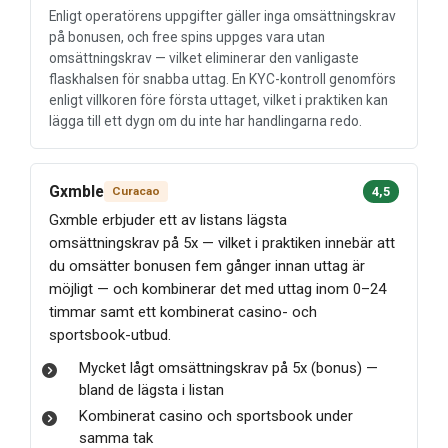
Enligt operatörens uppgifter gäller inga omsättningskrav
på bonusen, och free spins uppges vara utan
omsättningskrav — vilket eliminerar den vanligaste
flaskhalsen för snabba uttag. En KYC-kontroll genomförs
enligt villkoren före första uttaget, vilket i praktiken kan
lägga till ett dygn om du inte har handlingarna redo.
Gxmble
Curacao
4,5
Gxmble erbjuder ett av listans lägsta
omsättningskrav på 5x — vilket i praktiken innebär att
du omsätter bonusen fem gånger innan uttag är
möjligt — och kombinerar det med uttag inom 0–24
timmar samt ett kombinerat casino- och
sportsbook-utbud.
Mycket lågt omsättningskrav på 5x (bonus) —
bland de lägsta i listan
Kombinerat casino och sportsbook under
samma tak