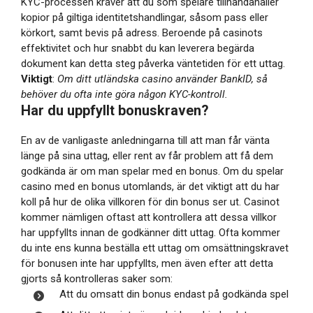
KYC-processen kräver att du som spelare tillhandahåller
kopior på giltiga identitetshandlingar, såsom pass eller
körkort, samt bevis på adress. Beroende på casinots
effektivitet och hur snabbt du kan leverera begärda
dokument kan detta steg påverka väntetiden för ett uttag.
Viktigt
:
Om ditt utländska casino använder BankID, så
behöver du ofta inte göra någon KYC-kontroll.
Har du uppfyllt bonuskraven?
En av de vanligaste anledningarna till att man får vänta
länge på sina uttag, eller rent av får problem att få dem
godkända är om man spelar med en bonus. Om du spelar
casino med en bonus utomlands, är det viktigt att du har
koll på hur de olika villkoren för din bonus ser ut. Casinot
kommer nämligen oftast att kontrollera att dessa villkor
har uppfyllts innan de godkänner ditt uttag. Ofta kommer
du inte ens kunna beställa ett uttag om omsättningskravet
för bonusen inte har uppfyllts, men även efter att detta
gjorts så kontrolleras saker som:
Att du omsatt din bonus endast på godkända spel