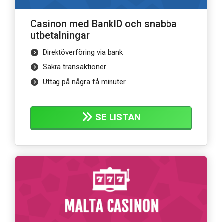
Casinon med BankID och snabba
utbetalningar
Direktöverföring via bank
Säkra transaktioner
Uttag på några få minuter
SE LISTAN