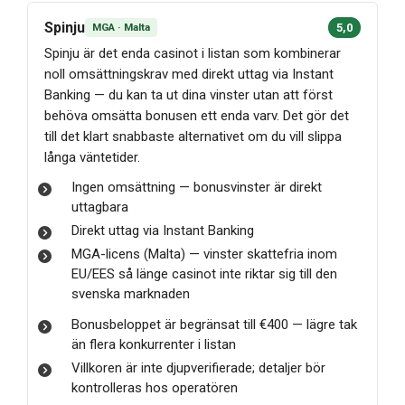
Spinju
MGA · Malta
5,0
Spinju är det enda casinot i listan som kombinerar
noll omsättningskrav med direkt uttag via Instant
Banking — du kan ta ut dina vinster utan att först
behöva omsätta bonusen ett enda varv. Det gör det
till det klart snabbaste alternativet om du vill slippa
långa väntetider.
Ingen omsättning — bonusvinster är direkt
uttagbara
Direkt uttag via Instant Banking
MGA-licens (Malta) — vinster skattefria inom
EU/EES så länge casinot inte riktar sig till den
svenska marknaden
Bonusbeloppet är begränsat till €400 — lägre tak
än flera konkurrenter i listan
Villkoren är inte djupverifierade; detaljer bör
kontrolleras hos operatören