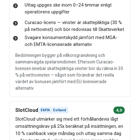
Uttag uppges ske inom 0–24 timmar enligt
operatörens uppgifter
Curacao-licens — vinster är skattepliktiga (30 %
på nettovinst) och bör redovisas till Skatteverket
Svagare konsumentskydd jämfört med MGA-
och EMTA-licensierade alternativ
Bedömningen bygger på villkorsgranskning och
sammanvägda spelaromdömen. Eftersom Curacao-
licensen innebär skattepliktiga vinster bör du räkna in 30
% på nettovinsten — något som förändrar det reella
värdet av bonusen jämfört med EU-licensierade
alternativ.
SlotCloud
EMTA · Estland
4,0
SlotCloud utmärker sig med ett förhållandevis lågt
omsättningskrav på 25x beräknat på insättningen, en
10 % cashback varje måndag och uttag samma dag