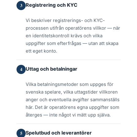
Registrering och KYC
3
Vi beskriver registrerings- och KYC-
processen utifrån operatörens villkor — när
en identitetskontroll krävs och vilka
uppgifter som efterfrågas — utan att skapa
ett eget konto.
Uttag och betalningar
4
Vilka betalningsmetoder som uppges för
svenska spelare, vilka uttagstider villkoren
anger och eventuella avgifter sammanställs
här. Det är operatörens egna uppgifter som
återges — inte något vi mätt upp själva.
Spelutbud och leverantörer
5