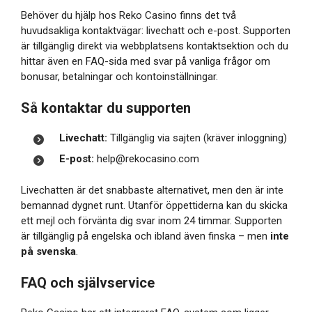
Behöver du hjälp hos Reko Casino finns det två
huvudsakliga kontaktvägar: livechatt och e-post. Supporten
är tillgänglig direkt via webbplatsens kontaktsektion och du
hittar även en FAQ-sida med svar på vanliga frågor om
bonusar, betalningar och kontoinställningar.
Så kontaktar du supporten
Livechatt:
Tillgänglig via sajten (kräver inloggning)
E-post:
help@rekocasino.com
Livechatten är det snabbaste alternativet, men den är inte
bemannad dygnet runt. Utanför öppettiderna kan du skicka
ett mejl och förvänta dig svar inom 24 timmar. Supporten
är tillgänglig på engelska och ibland även finska – men
inte
på svenska
.
FAQ och självservice