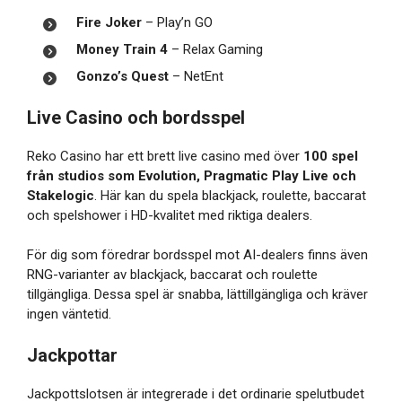
Fire Joker
– Play’n GO
Money Train 4
– Relax Gaming
Gonzo’s Quest
– NetEnt
Live Casino och bordsspel
Reko Casino har ett brett live casino med över
100 spel
från studios som Evolution, Pragmatic Play Live och
Stakelogic
. Här kan du spela blackjack, roulette, baccarat
och spelshower i HD-kvalitet med riktiga dealers.
För dig som föredrar bordsspel mot AI-dealers finns även
RNG-varianter av blackjack, baccarat och roulette
tillgängliga. Dessa spel är snabba, lättillgängliga och kräver
ingen väntetid.
Jackpottar
Jackpottslotsen är integrerade i det ordinarie spelutbudet