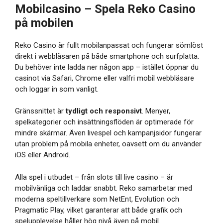
Mobilcasino – Spela Reko Casino
på mobilen
Reko Casino är fullt mobilanpassat och fungerar sömlöst
direkt i webbläsaren på både smartphone och surfplatta.
Du behöver inte ladda ner någon app – istället öppnar du
casinot via Safari, Chrome eller valfri mobil webbläsare
och loggar in som vanligt.
Gränssnittet är
tydligt och responsivt
. Menyer,
spelkategorier och insättningsflöden är optimerade för
mindre skärmar. Även livespel och kampanjsidor fungerar
utan problem på mobila enheter, oavsett om du använder
iOS eller Android.
Alla spel i utbudet – från slots till live casino – är
mobilvänliga och laddar snabbt. Reko samarbetar med
moderna speltillverkare som NetEnt, Evolution och
Pragmatic Play, vilket garanterar att både grafik och
spelupplevelse håller hög nivå även på mobil.