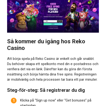
Så kommer du igång hos Reko
Casino
Att börja spela på Reko Casino är enkelt och går snabbt.
Du behöver skapa ett spelkonto med din e-postadress och
verifiera det via en länk. Därefter kan du göra din första
insättning och börja hämta dina free spins. Registreringen
är mobilvänlig och hela processen tar bara ett par minuter.
Steg-för-steg: Så registrerar du dig
Klicka på “Sign up now” eller “Get bonuses” på
startsidan.