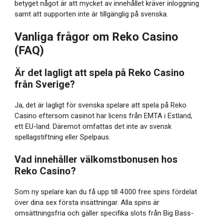
betyget något är att mycket av innehållet kräver inloggning
samt att supporten inte är tillgänglig på svenska.
Vanliga frågor om Reko Casino
(FAQ)
Är det lagligt att spela på Reko Casino
från Sverige?
Ja, det är lagligt för svenska spelare att spela på Reko
Casino eftersom casinot har licens från EMTA i Estland,
ett EU-land. Däremot omfattas det inte av svensk
spellagstiftning eller Spelpaus.
Vad innehåller välkomstbonusen hos
Reko Casino?
Som ny spelare kan du få upp till 4 000 free spins fördelat
över dina sex första insättningar. Alla spins är
omsättningsfria och gäller specifika slots från Big Bass-