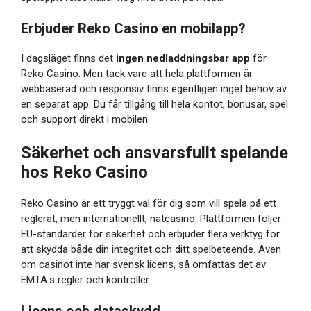
Erbjuder Reko Casino en mobilapp?
I dagsläget finns det
ingen nedladdningsbar app
för
Reko Casino. Men tack vare att hela plattformen är
webbaserad och responsiv finns egentligen inget behov av
en separat app. Du får tillgång till hela kontot, bonusar, spel
och support direkt i mobilen.
Säkerhet och ansvarsfullt spelande
hos Reko Casino
Reko Casino är ett tryggt val för dig som vill spela på ett
reglerat, men internationellt, nätcasino. Plattformen följer
EU-standarder för säkerhet och erbjuder flera verktyg för
att skydda både din integritet och ditt spelbeteende. Även
om casinot inte har svensk licens, så omfattas det av
EMTA:s regler och kontroller.