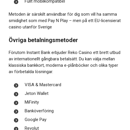
Fullt mobilkompatibel
Metoden är särskilt användbar för dig som vill ha samma
smidighet som med Pay N Play – men på ett EU-licensierat
casino utanför Sverige
Övriga betalningsmetoder
Förutom Instant Bank erbjuder Reko Casino ett brett utbud
av internationellt gångbara betalsätt. Du kan välja mellan
klassiska bankkort, moderna e-plånböcker och olika typer
av förbetalda lösningar.
VISA & Mastercard
Jeton Wallet
MiFinity
Banköverföring
Google Pay
Revolut