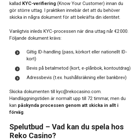
kallad
KYC-verifiering
(Know Your Customer) innan du
gör större uttag. I praktiken innebär det att du behöver
skicka in några dokument för att bekräfta din identitet.
Vanligtvis inleds KYC-processen när dina uttag når €2 000.
Följande dokument krävs:
Giltig ID-handling (pass, körkort eller nationellt ID-
kort)
Bevis på betalmetod (kort, e-plånbok, kontoutdrag)
Adressbevis (t.ex. hushållsräkning eller bankbrev)
Skicka dokumenten till
kyc@rekocasino.com
.
Handläggningstiden är normalt upp till 72 timmar, men du
kan
påskynda processen genom att skicka in allt i
förväg
.
Spelutbud – Vad kan du spela hos
Reko Casino?