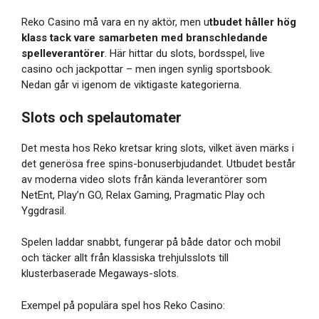
Reko Casino må vara en ny aktör, men u
tbudet håller hög
klass tack vare samarbeten med branschledande
spelleverantörer
. Här hittar du slots, bordsspel, live
casino och jackpottar – men ingen synlig sportsbook.
Nedan går vi igenom de viktigaste kategorierna.
Slots och spelautomater
Det mesta hos Reko kretsar kring slots, vilket även märks i
det generösa free spins-bonuserbjudandet. Utbudet består
av moderna video slots från kända leverantörer som
NetEnt, Play’n GO, Relax Gaming, Pragmatic Play och
Yggdrasil.
Spelen laddar snabbt, fungerar på både dator och mobil
och täcker allt från klassiska trehjulsslots till
klusterbaserade Megaways-slots.
Exempel på populära spel hos Reko Casino: