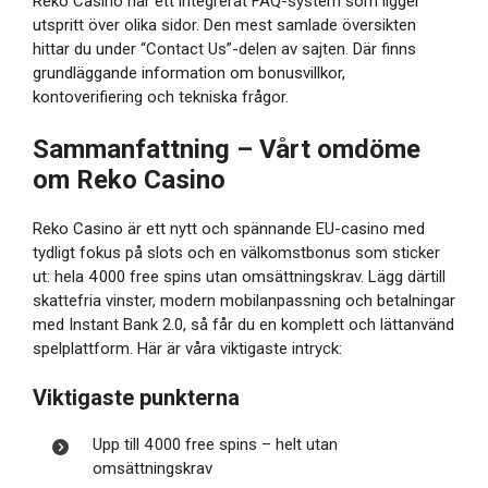
Reko Casino har ett integrerat FAQ-system som ligger
utspritt över olika sidor. Den mest samlade översikten
hittar du under “Contact Us”-delen av sajten. Där finns
grundläggande information om bonusvillkor,
kontoverifiering och tekniska frågor.
Sammanfattning – Vårt omdöme
om Reko Casino
Reko Casino är ett nytt och spännande EU-casino med
tydligt fokus på slots och en välkomstbonus som sticker
ut: hela 4 000 free spins utan omsättningskrav. Lägg därtill
skattefria vinster, modern mobilanpassning och betalningar
med Instant Bank 2.0, så får du en komplett och lättanvänd
spelplattform. Här är våra viktigaste intryck:
Viktigaste punkterna
Upp till 4 000 free spins – helt utan
omsättningskrav