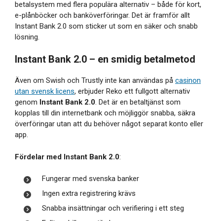
betalsystem med flera populära alternativ – både för kort,
e-plånböcker och banköverföringar. Det är framför allt
Instant Bank 2.0 som sticker ut som en säker och snabb
lösning.
Instant Bank 2.0 – en smidig betalmetod
Även om Swish och Trustly inte kan användas på
casinon
utan svensk licens
, erbjuder Reko ett fullgott alternativ
genom
Instant Bank 2.0
. Det är en betaltjänst som
kopplas till din internetbank och möjliggör snabba, säkra
överföringar utan att du behöver något separat konto eller
app.
Fördelar med Instant Bank 2.0
:
Fungerar med svenska banker
Ingen extra registrering krävs
Snabba insättningar och verifiering i ett steg