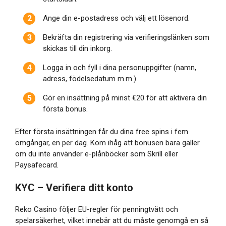
Ange din e-postadress och välj ett lösenord.
Bekräfta din registrering via verifieringslänken som
skickas till din inkorg.
Logga in och fyll i dina personuppgifter (namn,
adress, födelsedatum m.m.).
Gör en insättning på minst €20 för att aktivera din
första bonus.
Efter första insättningen får du dina free spins i fem
omgångar, en per dag. Kom ihåg att bonusen bara gäller
om du inte använder e-plånböcker som Skrill eller
Paysafecard.
KYC – Verifiera ditt konto
Reko Casino följer EU-regler för penningtvätt och
spelarsäkerhet, vilket innebär att du måste genomgå en så