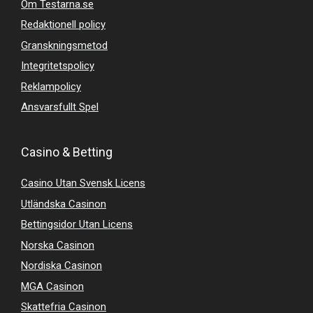
Om Testarna.se
Redaktionell policy
Granskningsmetod
Integritetspolicy
Reklampolicy
Ansvarsfullt Spel
Casino & Betting
Casino Utan Svensk Licens
Utländska Casinon
Bettingsidor Utan Licens
Norska Casinon
Nordiska Casinon
MGA Casinon
Skattefria Casinon