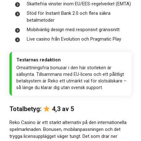
Skattefria vinster inom EU/EES-regelverket (EMTA)
Stöd för Instant Bank 2.0 och flera säkra
betalmetoder
Mobilvänlig design med responsivt gränssnitt
Live casino från Evolution och Pragmatic Play
Testarnas redaktion
Omsättningsfria bonusar i den här storleken är
sällsynta. Tillsammans med EU-licens och ett pålitligt
betalsystem är Reko ett utmärkt val för slotsälskare –
så länge du klarar dig utan svensk support.
Totalbetyg:
4,3 av 5
Reko Casino är ett starkt alternativ på den internationella
spelmarknaden. Bonusen, mobilanpassningen och det
trygga licensupplägget väger tungt. Det som drar ner