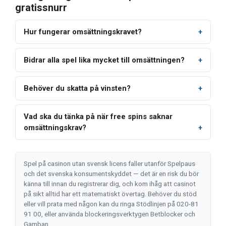
gratissnurr
Hur fungerar omsättningskravet?
Bidrar alla spel lika mycket till omsättningen?
Behöver du skatta på vinsten?
Vad ska du tänka på när free spins saknar
omsättningskrav?
Spel på casinon utan svensk licens faller utanför Spelpaus
och det svenska konsumentskyddet — det är en risk du bör
känna till innan du registrerar dig, och kom ihåg att casinot
på sikt alltid har ett matematiskt övertag. Behöver du stöd
eller vill prata med någon kan du ringa Stödlinjen på 020-81
91 00, eller använda blockeringsverktygen Betblocker och
Gamban.