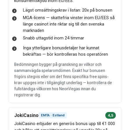
konsumentskydd inom EU/EES.
Lägst omsättningskrav i listan: 20x på bonusen
MGA-licens — skattefria vinster inom EU/EES så
länge casinot inte riktar sig till den svenska
marknaden
Snabb uttagstid inom 24 timmar
Inga ytterligare bonusdetaljer har kunnat
bekräftas — bör kontrolleras hos operatören
Bedömningen bygger på granskning av villkor och
sammanvägda spelaromdömen. Exakt hur bonusen
frigörs stegvis eller om det finns specifika free spins-
krav uppges inte i tillgängligt underlag — kontrollera de
fullständiga villkoren hos NeonVegas innan du
registrerar dig.
JokiCasino
EMTA · Estland
4,5
JokiCasino erbjuder en generös bonus upp till €1 000