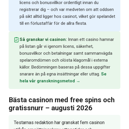
licens och bonusvillkor ordentligt innan du
registrerar dig – och var medveten om att oddsen
på sikt alltid ligger hos casinot, vilket gör spelandet
till en förlustaffär för de allra flesta.
Så granskar vi casinon:
Innan ett casino hamnar
på listan går vi igenom licens, säkerhet,
bonusvillkor och betalningar samt sammanvägda
spelaromdömen och olösta klagomål i externa
källor. Bedömningen baseras på dessa uppgifter
snarare än på egna insättningar eller uttag.
Se
hela vår granskningsmetod →
Bästa casinon med free spins och
gratissnurr – augusti 2026
Testarnas redaktion har granskat fem casinon