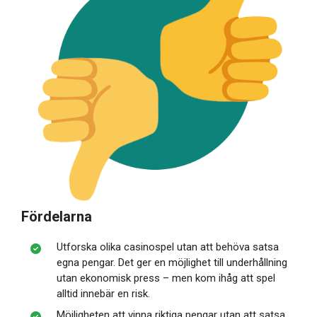
Fördelarna
Utforska olika casinospel utan att behöva satsa
egna pengar. Det ger en möjlighet till underhållning
utan ekonomisk press – men kom ihåg att spel
alltid innebär en risk.
Möjligheten att vinna riktiga pengar utan att satsa