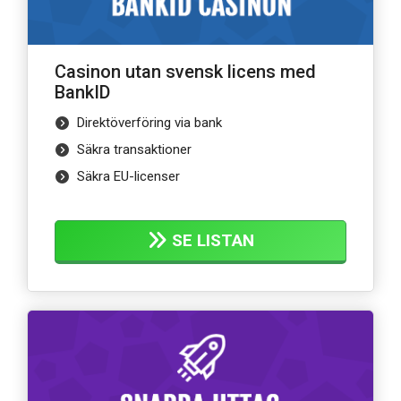
Casinon utan svensk licens med
BankID
Direktöverföring via bank
Säkra transaktioner
Säkra EU-licenser
SE LISTAN