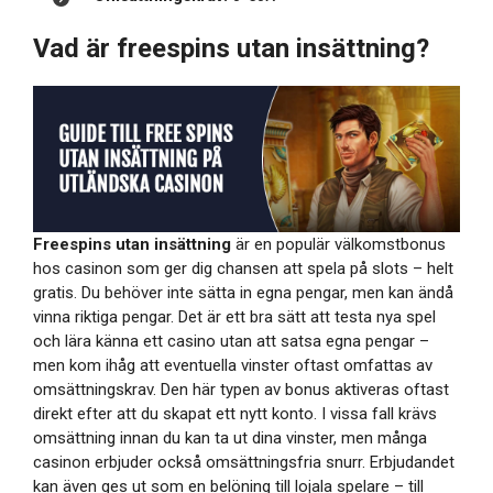
Vad är freespins utan insättning?
Freespins utan insättning
är en populär välkomstbonus
hos casinon som ger dig chansen att spela på slots – helt
gratis. Du behöver inte sätta in egna pengar, men kan ändå
vinna riktiga pengar. Det är ett bra sätt att testa nya spel
och lära känna ett casino utan att satsa egna pengar –
men kom ihåg att eventuella vinster oftast omfattas av
omsättningskrav. Den här typen av bonus aktiveras oftast
direkt efter att du skapat ett nytt konto. I vissa fall krävs
omsättning innan du kan ta ut dina vinster, men många
casinon erbjuder också omsättningsfria snurr. Erbjudandet
kan även ges ut som en belöning till lojala spelare – till