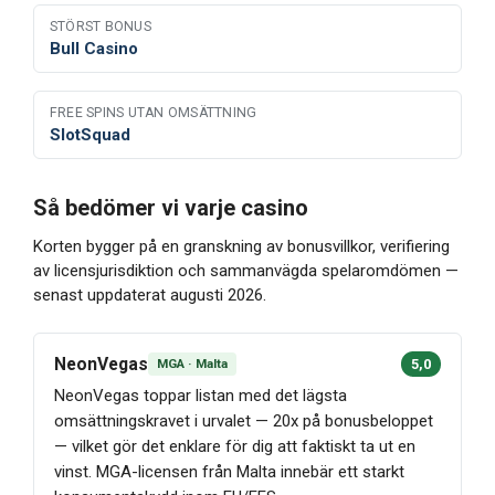
STÖRST BONUS
Bull Casino
FREE SPINS UTAN OMSÄTTNING
SlotSquad
Så bedömer vi varje casino
Korten bygger på en granskning av bonusvillkor, verifiering
av licensjurisdiktion och sammanvägda spelaromdömen —
senast uppdaterat augusti 2026.
NeonVegas
MGA · Malta
5,0
NeonVegas toppar listan med det lägsta
omsättningskravet i urvalet — 20x på bonusbeloppet
— vilket gör det enklare för dig att faktiskt ta ut en
vinst. MGA-licensen från Malta innebär ett starkt