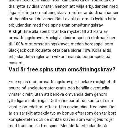
andra regler och villkor som kan påverka din förmåga att
dra nytta av dina vinster. Genom att välja erbjudanden med
låga eller inga omsättningskrav maximerar du dina chanser
att behålla vad du vinner. Bäst av allt är om du lyckas hitta
erbjudanden med free spins utan omsättningskrav.
Viktigt:
Inte alla spel bidrar lika mycket till att klara av
omsättningskravet. Vanligtvis bidrar spel på slotmaskiner
till 100% mot omsättningskravet, medan bordsspel som
Blackjack och Roulette ofta bara bidrar 10%. Kolla alltid
erbjudandets regler och villkor innan du börjar spela på
casinot.
Vad är free spins utan omsättningskrav?
Free spins utan omsättningskrav ger spelare möjlighet att
snurra på spelautomater gratis och behålla eventuella
vinster direkt, utan att behöva omvandla dem genom
ytterligare satsningar. Detta innebär att du kan ta ut dina
vinster omedelbart efter att ha använt dina freespins. Det
är en särskilt attraktiv typ av bonus eftersom den tar bort
komplexiteten och de strikta kraven som vanligtvis följer
med traditionella freespins. Med detta erbjudande får