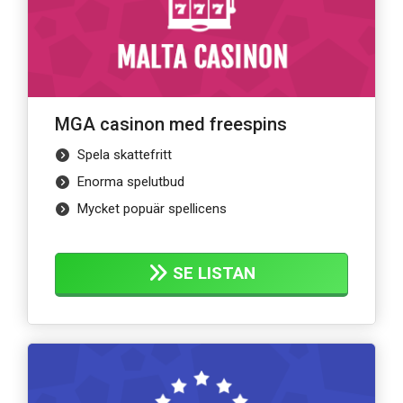
MGA casinon med freespins
Spela skattefritt
Enorma spelutbud
Mycket popuär spellicens
SE LISTAN