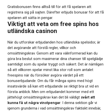
Gratisbonusen finns alltså till för att få spelaren att
registrera sig på sajten. Därefter erbjuds bonusar för att få
spelaren att sätta in pengar.
Viktigt att veta om free spins hos
utländska casinon
När du utforskar erbjudanden hos utländska spelsidor, är
det avgörande att förstå regler, villkor och
omsättningskrav. Genom att vara välinformerad kan du
göra bra beslut som maximerar dina chanser till spelglädje
samtidigt som du spelar tryggt och säkert. Det är nämligen
så att villkoren spelar minst lika stor roll som antalet
freespins när du försöker avgöra värdet på ett
bonuserbjudande. Om du får många spins med högt
insatsvärde så kan ett erbjudande se riktigt bra ut vid en
första anblick. Men om erbjudandet kommer med ett
jättehögt omsättningskrav kan det bli väldigt
svårt att
kunna få ut några vinstpengar
. I denna sektion går vi
igenom grunderna i vad omsättningskrav faktiskt innebär,