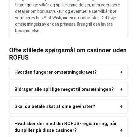
tilgængelige vilkår og spilleranmeldelser, men yderligere
detaljer om bonusstruktur og eventuelle særvilkår bør
verificeres hos Slot Wish, inden du indbetaler. Det høje
omsætningskrav er den primære årsag til den lavere
bedømmelse.
Ofte stillede spørgsmål om casinoer uden
ROFUS
Hvordan fungerer omsætningskravet?
Bidrager alle spil lige meget til omsætningen?
Skal du betale skat af dine gevinster?
Hvad sker der med din ROFUS-registrering, når
du spiller på disse casinoer?