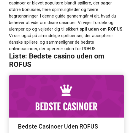
casinoer er blevet populære blandt spillere, der søger
større bonusser, flere spilmuligheder og færre
begrænsninger. I denne guide gennemgår vi alt, hvad du
behøver at vide om disse casinoer. Vi vejer fordele og
ulemper op og vejleder dig til sikkert
spil uden om ROFUS
.
Vi ser også på almindelige spillicenser, der accepterer
danske spillere, og sammenligner de bedste
onlinecasinoer, der opererer uden for ROFUS.
Liste: Bedste casino uden om
ROFUS
Bedste Casinoer Uden ROFUS