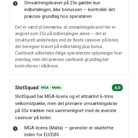
Omsætningskravet på 25x gælder kun
indbetalingen, ikke bonussen — kontrollér det
præcise grundlag hos operatøren
Det er værd at bemærke, at omsætningskravet her er
angivet som 25x på indbetalingen alene — det er
strukturelt anderledes end de fleste casinoer på listen,
der beregner kravet på indbetaling plus bonus.
Cashback udbetales ifølge operatørens oplysninger hver
mandag, men det præcise cashback-grundlag bør
kontrolleres i vilkårene.
SlotSquad
MGA · Malta
4,0
SlotSquad har MGA-licens og et attraktivt 6-trins
velkomstpakke, men det primære omsætningskrav
på 35x trækker ned sammenlignet med de øverste
casinoer på listen.
MGA-licens (Malta) — gevinster er skattefrie
inden for EU/EØS