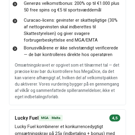
Generøs velkomstbonus: 200% op til €1.000 plus
50 free spins og €5 til sportsvæddemål
Curacao-licens: gevinster er skattepligtige (30%
af nettogevinsten skal indberettes til
Skattestyrelsen) og giver svagere
forbrugerbeskyttelse end MGA/EMTA
Bonusvilkårene er ikke selvstændigt verificerede
— de bør kontrolleres direkte hos operatøren
Omsætningskravet er opgivet som et tilnærmet tal — det
præcise krav bør du kontrollere hos MegaDice, da det
kan variere afhængigt af, hvilken del af velkomstpakken
du aktiverer. Vores vurdering bygger på en gennemgang
af vilkår og sammenfattede spilleranmeldelser, ikke et
eget indbetalingsforløb.
Lucky Fuel
MGA · Malta
4,5
Lucky Fuel kombinerer et konkurrencedygtigt
omsætningskrav på 25x (indbetaling + bonus) med