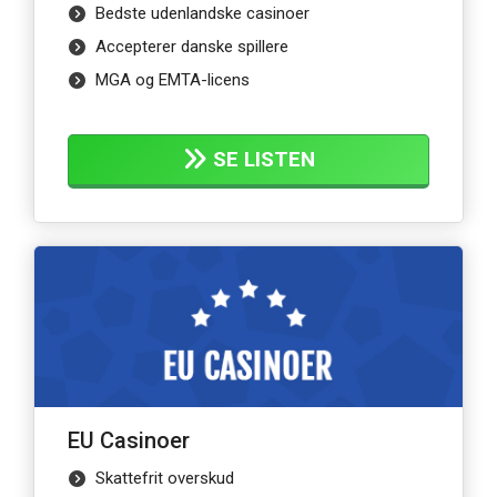
Bedste udenlandske casinoer
Accepterer danske spillere
MGA og EMTA-licens
SE LISTEN
EU Casinoer
Skattefrit overskud