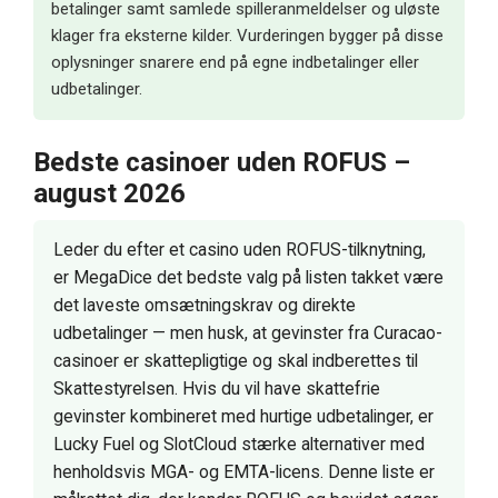
betalinger samt samlede spilleranmeldelser og uløste
klager fra eksterne kilder. Vurderingen bygger på disse
oplysninger snarere end på egne indbetalinger eller
udbetalinger.
Bedste casinoer uden ROFUS –
august 2026
Leder du efter et casino uden ROFUS-tilknytning,
er MegaDice det bedste valg på listen takket være
det laveste omsætningskrav og direkte
udbetalinger — men husk, at gevinster fra Curacao-
casinoer er skattepligtige og skal indberettes til
Skattestyrelsen. Hvis du vil have skattefrie
gevinster kombineret med hurtige udbetalinger, er
Lucky Fuel og SlotCloud stærke alternativer med
henholdsvis MGA- og EMTA-licens. Denne liste er