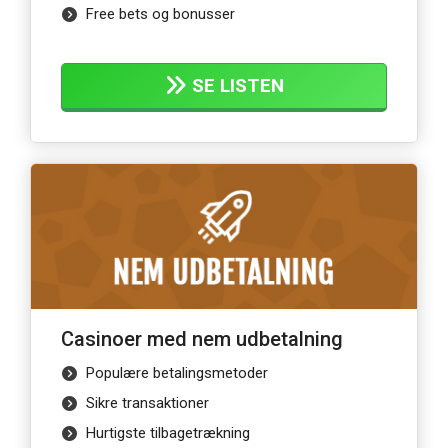
Free bets og bonusser
SE LISTEN
Casinoer med nem udbetalning
Populære betalingsmetoder
Sikre transaktioner
Hurtigste tilbagetrækning