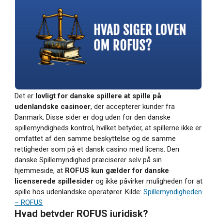
Det er
lovligt for danske spillere at spille på
udenlandske casinoer
, der accepterer kunder fra
Danmark. Disse sider er dog uden for den danske
spillemyndigheds kontrol, hvilket betyder, at spillerne ikke er
omfattet af den samme beskyttelse og de samme
rettigheder som på et dansk casino med licens. Den
danske Spillemyndighed præciserer selv på sin
hjemmeside, at
ROFUS kun gælder for danske
licenserede spillesider
og ikke påvirker muligheden for at
spille hos udenlandske operatører. Kilde:
Spillemyndigheden
– ROFUS
Hvad betyder ROFUS juridisk?