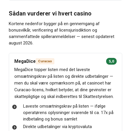
Sådan vurderer vi hvert casino
Kortene nedenfor bygger på en gennemgang af
bonusvilkår, verificering af licensjurisdiktion og
sammenfattede spilleranmeldelser — senest opdateret
august 2026.
MegaDice
Curacao
5,0
MegaDice topper listen med det laveste
omsætningskrav på listen og direkte udbetalinger —
men du skal være opmærksom på, at casinoet har
Curacao-licens, hvilket betyder, at dine gevinster er
skattepligtige og skal indberettes til Skattestyrelsen.
Laveste omsætningskrav på listen — ifølge
operatørens oplysninger svarende til ca. 17x på
indbetaling og bonus samlet
Direkte udbetalinger via kryptovaluta