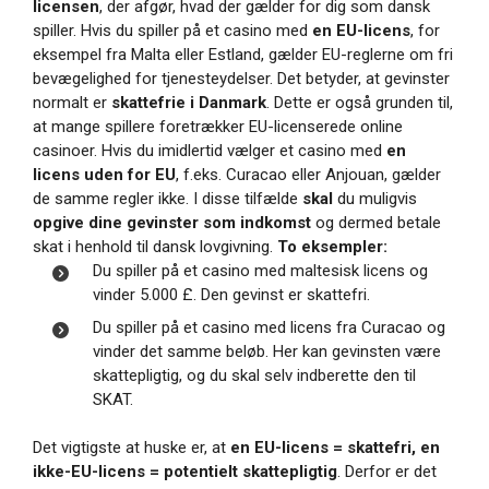
licensen
, der afgør, hvad der gælder for dig som dansk
spiller. Hvis du spiller på et casino med
en EU-licens
, for
eksempel fra Malta eller Estland, gælder EU-reglerne om fri
bevægelighed for tjenesteydelser. Det betyder, at gevinster
normalt er
skattefrie i Danmark
. Dette er også grunden til,
at mange spillere foretrækker EU-licenserede online
casinoer. Hvis du imidlertid vælger et casino med
en
licens uden for EU
, f.eks. Curacao eller Anjouan, gælder
de samme regler ikke. I disse tilfælde
skal
du muligvis
opgive dine gevinster som indkomst
og dermed betale
skat i henhold til dansk lovgivning.
To eksempler:
Du spiller på et casino med maltesisk licens og
vinder 5.000 £. Den gevinst er skattefri.
Du spiller på et casino med licens fra Curacao og
vinder det samme beløb. Her kan gevinsten være
skattepligtig, og du skal selv indberette den til
SKAT.
Det vigtigste at huske er, at
en EU-licens = skattefri, en
ikke-EU-licens = potentielt skattepligtig
. Derfor er det