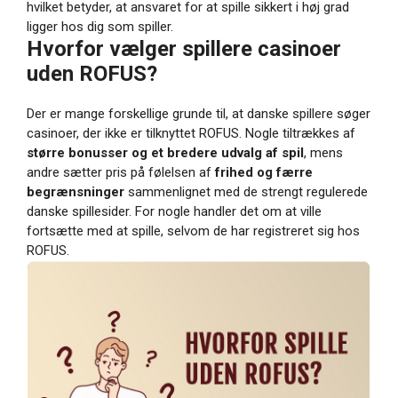
hvilket betyder, at ansvaret for at spille sikkert i høj grad
ligger hos dig som spiller.
Hvorfor vælger spillere casinoer
uden ROFUS?
Der er mange forskellige grunde til, at danske spillere søger
casinoer, der ikke er tilknyttet ROFUS. Nogle tiltrækkes af
større bonusser og et bredere udvalg af spil
, mens
andre sætter pris på følelsen af
frihed og færre
begrænsninger
sammenlignet med de strengt regulerede
danske spillesider. For nogle handler det om at ville
fortsætte med at spille, selvom de har registreret sig hos
ROFUS.