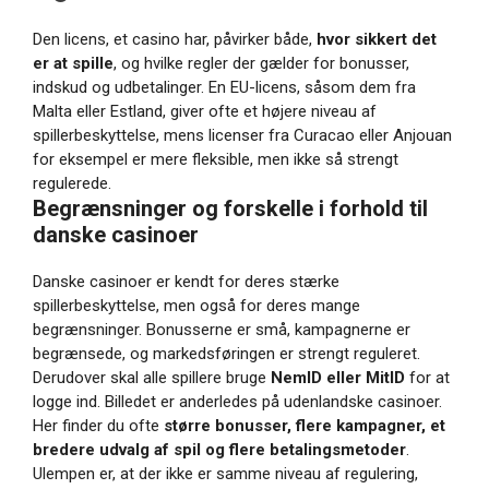
Den licens, et casino har, påvirker både,
hvor sikkert det
er at spille
, og hvilke regler der gælder for bonusser,
indskud og udbetalinger. En EU-licens, såsom dem fra
Malta eller Estland, giver ofte et højere niveau af
spillerbeskyttelse, mens licenser fra Curacao eller Anjouan
for eksempel er mere fleksible, men ikke så strengt
regulerede.
Begrænsninger og forskelle i forhold til
danske casinoer
Danske casinoer er kendt for deres stærke
spillerbeskyttelse, men også for deres mange
begrænsninger. Bonusserne er små, kampagnerne er
begrænsede, og markedsføringen er strengt reguleret.
Derudover skal alle spillere bruge
NemID eller MitID
for at
logge ind. Billedet er anderledes på udenlandske casinoer.
Her finder du ofte
større bonusser, flere kampagner, et
bredere udvalg af spil og flere betalingsmetoder
.
Ulempen er, at der ikke er samme niveau af regulering,