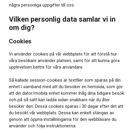
några personliga uppgifter till oss.
Vilken personlig data samlar vi in
om dig?
Cookies
Vi använder cookies på vår webbplats för att förstå hur
våra besökare använder platsen, samt för att kunna göra
upplevelsen bättre för våra användare.
Så kallade session-cookies är textfiler som sparas på din
enhet i samband med att du besöker en hemsida, som gör
att din dator/mobila enhet kommer ihåg dina tidigare besök
och på så sätt kan ladda sidan snabbare när du åter
besöker den. Dessa cookies sparas i 30 dagar efter det att
du besökt vår webbplats. Dessa kan enkelt stängas av
genom att öppna inställningarna för den webbläsare du
använder och följa instruktionerna.