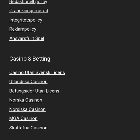
Redaktionell policy
Granskningsmetod
Integritetspolicy
Reklampolicy
Ansvarsfullt Spel
Casino & Betting
Casino Utan Svensk Licens
Utländska Casinon
Bettingsidor Utan Licens
Norska Casinon
Nordiska Casinon
MGA Casinon
Skattefria Casinon