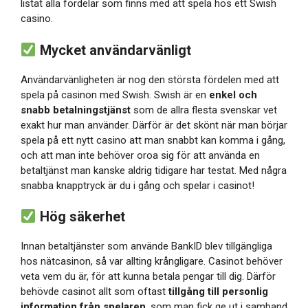
listat alla fördelar som finns med att spela hos ett Swish
casino.
Mycket användarvänligt
Användarvänligheten är nog den största fördelen med att
spela på casinon med Swish. Swish är en
enkel och
snabb betalningstjänst
som de allra flesta svenskar vet
exakt hur man använder. Därför är det skönt när man börjar
spela på ett nytt casino att man snabbt kan komma i gång,
och att man inte behöver oroa sig för att använda en
betaltjänst man kanske aldrig tidigare har testat. Med några
snabba knapptryck är du i gång och spelar i casinot!
Hög säkerhet
Innan betaltjänster som använde BankID blev tillgängliga
hos nätcasinon, så var allting krångligare. Casinot behöver
veta vem du är, för att kunna betala pengar till dig. Därför
behövde casinot allt som oftast
tillgång till personlig
information från spelaren
, som man fick ge ut i samband