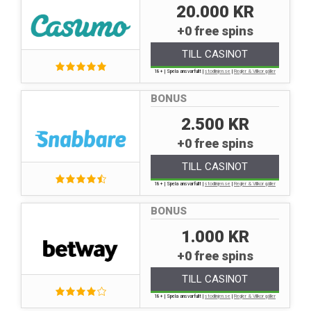
20.000 KR
+0 free spins
TILL CASINOT
18+ | Spela ansvarfullt |
stodlinjen.se
|
Regler & Villkor gäller
BONUS
2.500 KR
+0 free spins
TILL CASINOT
18+ | Spela ansvarfullt |
stodlinjen.se
|
Regler & Villkor gäller
BONUS
1.000 KR
+0 free spins
TILL CASINOT
18+ | Spela ansvarfullt |
stodlinjen.se
|
Regler & Villkor gäller