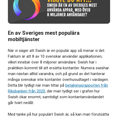
En av Sveriges mest populära
mobiltjänster
När vi säger att Swish är en populär app så menar vi det.
Faktum är att 8 av 10 svenskar använder applikationen,
vilket innebär över 8 miljoner användare. Swish har i
praktiken kommit till att ersätta kontanter. Numera swishar
man nästan alltid varandra, och på grund av det hanterar
många svenskar inte kontanter överhuvudtaget i vardagen.
Detta blir tydligt när man tittar på
betalningsrapporten från
Riksbanken från 2020
, där man tydligt ser i grafen hur
Swish ökar enormt, samtidigt som kontantanvändandet
går tvärt nedåt.
Med tanke på hur populärt Swish är, så kan man förutsätta