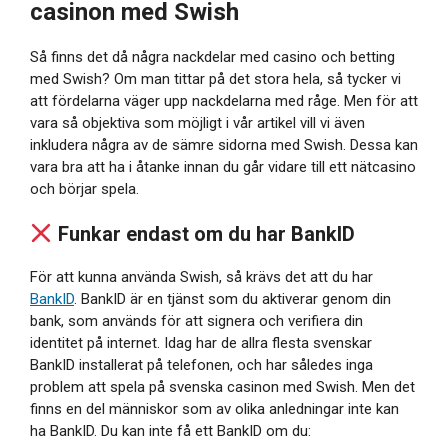
casinon med Swish
Så finns det då några nackdelar med casino och betting
med Swish? Om man tittar på det stora hela, så tycker vi
att fördelarna väger upp nackdelarna med råge. Men för att
vara så objektiva som möjligt i vår artikel vill vi även
inkludera några av de sämre sidorna med Swish. Dessa kan
vara bra att ha i åtanke innan du går vidare till ett nätcasino
och börjar spela.
Funkar endast om du har BankID
För att kunna använda Swish, så krävs det att du har
BankID
. BankID är en tjänst som du aktiverar genom din
bank, som används för att signera och verifiera din
identitet på internet. Idag har de allra flesta svenskar
BankID installerat på telefonen, och har således inga
problem att spela på svenska casinon med Swish. Men det
finns en del människor som av olika anledningar inte kan
ha BankID. Du kan inte få ett BankID om du: