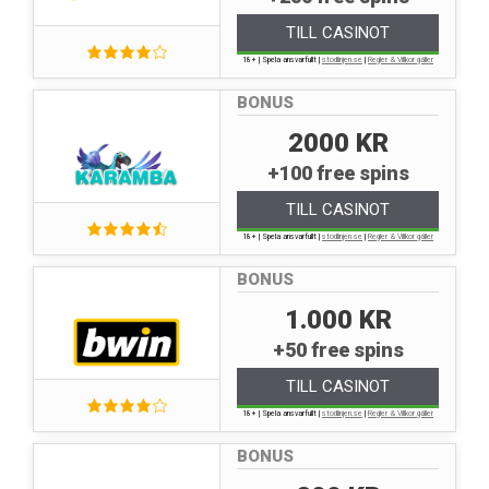
TILL CASINOT
18+ | Spela ansvarfullt |
stodlinjen.se
|
Regler & Villkor gäller
BONUS
2000 KR
+100 free spins
TILL CASINOT
18+ | Spela ansvarfullt |
stodlinjen.se
|
Regler & Villkor gäller
BONUS
1.000 KR
+50 free spins
TILL CASINOT
18+ | Spela ansvarfullt |
stodlinjen.se
|
Regler & Villkor gäller
BONUS