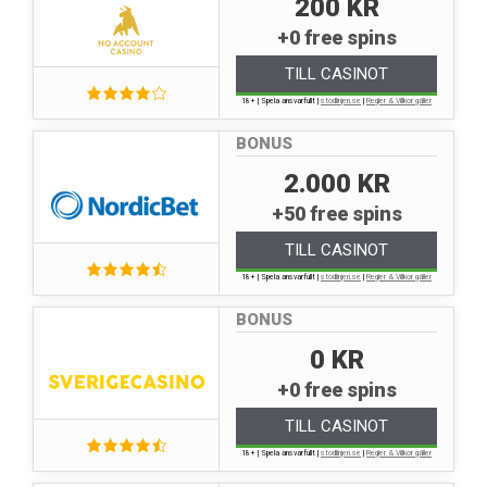
200 KR
+0 free spins
TILL CASINOT
18+ | Spela ansvarfullt |
stodlinjen.se
|
Regler & Villkor gäller
BONUS
2.000 KR
+50 free spins
TILL CASINOT
18+ | Spela ansvarfullt |
stodlinjen.se
|
Regler & Villkor gäller
BONUS
0 KR
+0 free spins
TILL CASINOT
18+ | Spela ansvarfullt |
stodlinjen.se
|
Regler & Villkor gäller