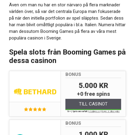
Även om man nu har en stor närvaro på flera marknader
världen över, så var det centrala Europa man fokuserade
på när den initiella portfolion av spel släpptes. Sedan dess
har man blivit omåttligt populära i bl.a. Italien. Numera hittar
man dessutom Booming Games på flera av våra mest
populära casinon i Sverige.
Spela slots från Booming Games på
dessa casinon
BONUS
5.000 KR
+0 free spins
TILL CASINOT
18+ | Spela ansvarfullt |
stodlinjen.se
|
Regler & Villkor gäller
BONUS
1.000 KR