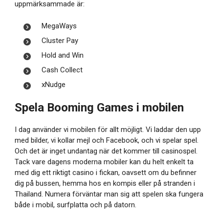
uppmärksammade är:
MegaWays
Cluster Pay
Hold and Win
Cash Collect
xNudge
Spela Booming Games i mobilen
I dag använder vi mobilen för allt möjligt. Vi laddar den upp
med bilder, vi kollar mejl och Facebook, och vi spelar spel.
Och det är inget undantag när det kommer till casinospel.
Tack vare dagens moderna mobiler kan du helt enkelt ta
med dig ett riktigt casino i fickan, oavsett om du befinner
dig på bussen, hemma hos en kompis eller på stranden i
Thailand. Numera förväntar man sig att spelen ska fungera
både i mobil, surfplatta och på datorn.