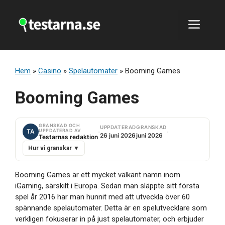
Hoppa
till
Men
innehåll
Hem
»
Casino
»
Spelautomater
»
Booming Games
Booming Games
GRANSKAD OCH
UPPDATERAD
GRANSKAD
·
·
UPPDATERAD AV
TA
26 juni 2026
juni 2026
Testarnas redaktion
Hur vi granskar ▼
Booming Games är ett mycket välkänt namn inom
iGaming, särskilt i Europa. Sedan man släppte sitt första
spel år 2016 har man hunnit med att utveckla över 60
spännande spelautomater. Detta är en spelutvecklare som
verkligen fokuserar in på just spelautomater, och erbjuder