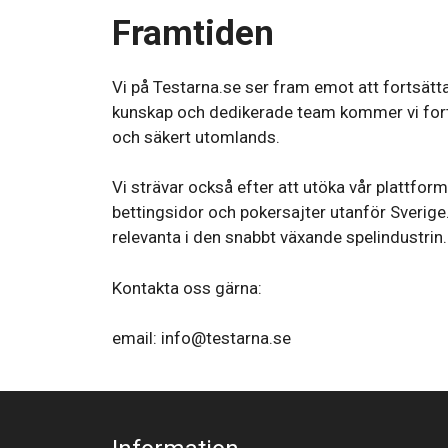
Framtiden
Vi på Testarna.se ser fram emot att fortsätt
kunskap och dedikerade team kommer vi fortsät
och säkert utomlands.
Vi strävar också efter att utöka vår plattform
bettingsidor och pokersajter utanför Sverige.
relevanta i den snabbt växande spelindustrin.
Kontakta oss gärna:
email:
info@testarna.se