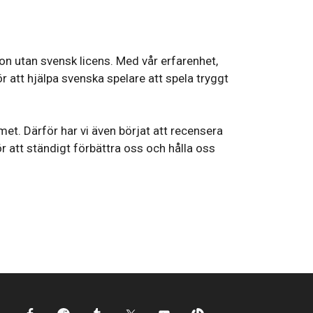
on utan svensk licens. Med vår erfarenhet,
 att hjälpa svenska spelare att spela tryggt
met. Därför har vi även börjat att recensera
r att ständigt förbättra oss och hålla oss