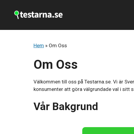
Hoppa
till
innehåll
Hem
»
Om Oss
Om Oss
Välkommen till oss på Testarna.se. Vi är Sve
konsumenter att göra välgrundade val i sitt s
Vår Bakgrund