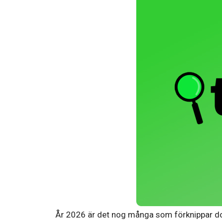
År 2026 är det nog många som förknippar do