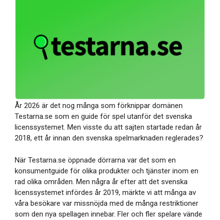
År 2026 är det nog många som förknippar domänen
Testarna.se som en guide för spel utanför det svenska
licenssystemet. Men visste du att sajten startade redan år
2018, ett år innan den svenska spelmarknaden reglerades?
När Testarna.se öppnade dörrarna var det som en
konsumentguide för olika produkter och tjänster inom en
rad olika områden. Men några år efter att det svenska
licenssystemet infördes år 2019, märkte vi att många av
våra besökare var missnöjda med de många restriktioner
som den nya spellagen innebar. Fler och fler spelare vände