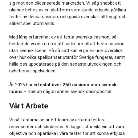
sig mot den olicenserade marknaden. Vi såg snabbt ett
ökande behov av en plattform som kunde erbjuda pålitliga
tester av dessa casinon, och guida svenskar till tryggt och
säkert spel utomlands.
Med lång erfarenhet av att testa svenska casinon, så
bestämde vi oss nu för att sadla om till att testa casinon
utan svensk licens. På så sätt kan vi ge en unik överblick
över hur olika spellicenser utanför Sverige fungerar, samt
hålla oss uppdaterade på den senaste utvecklingen och
nyheterna i spelvärlden.
År 2026 har vi
testat över 250 casinon utan svensk
licens
– mer än någon annan svensk casinoportal.
Vårt Arbete
Vi på Testarna.se är ett team av erfarna testare,
recensenter och skribenter. Vi lägger stor vikt vid att vara
objektiva och opartiska i våra tester för att kunna erbjuda