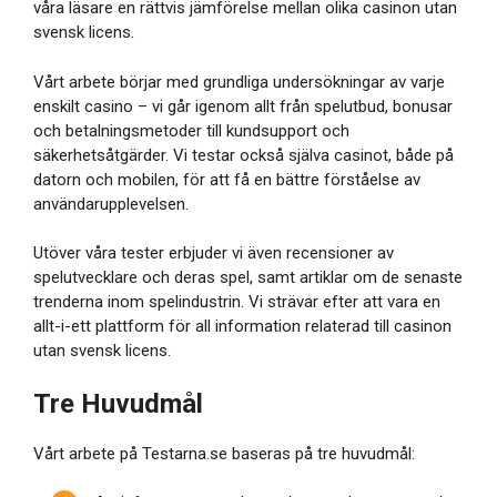
våra läsare en rättvis jämförelse mellan olika casinon utan
svensk licens.
Vårt arbete börjar med grundliga undersökningar av varje
enskilt casino – vi går igenom allt från spelutbud, bonusar
och betalningsmetoder till kundsupport och
säkerhetsåtgärder. Vi testar också själva casinot, både på
datorn och mobilen, för att få en bättre förståelse av
användarupplevelsen.
Utöver våra tester erbjuder vi även recensioner av
spelutvecklare och deras spel, samt artiklar om de senaste
trenderna inom spelindustrin. Vi strävar efter att vara en
allt-i-ett plattform för all information relaterad till casinon
utan svensk licens.
Tre Huvudmål
Vårt arbete på Testarna.se baseras på tre huvudmål: